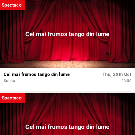
Spectacol
Cel mai frumos tango din lume
Cel mai frumos tango din lume
Thu, 29th Oct
Scena
20:00
Spectacol
Cel mai frumos tango din lume