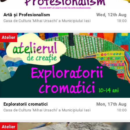
Artă și Profesionalism
Wed, 12th Aug
Casa de Cultura 'Mihai Ursachi' a Municipiului Iasi
18:00
Atelier
Exploratorii cromatici
Mon, 17th Aug
Casa de Cultura 'Mihai Ursachi' a Municipiului Iasi
10:00
Atelier