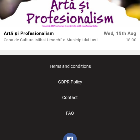
Artă și Profesionalism
Wed, 19th Aug
Casa de Cultura 'Mihai Ursachi' a Municipiului Iasi
18:00
Terms and conditions
GDPR Policy
Contact
FAQ