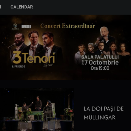
I
CALENDAR