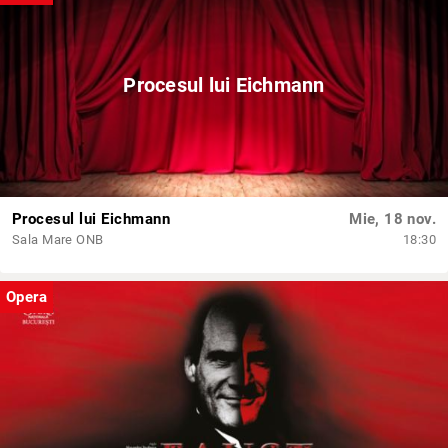
Procesul lui Eichmann
Procesul lui Eichmann
Mie, 18 nov.
Sala Mare ONB
18:30
Opera