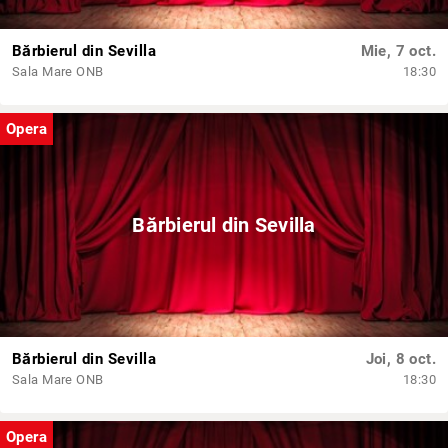
Bărbierul din Sevilla
Mie, 7 oct.
Sala Mare ONB
18:30
Opera
Bărbierul din Sevilla
Bărbierul din Sevilla
Joi, 8 oct.
Sala Mare ONB
18:30
Opera