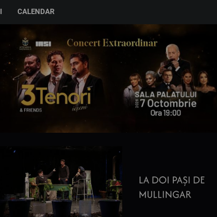
I
CALENDAR