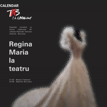
CALENDAR