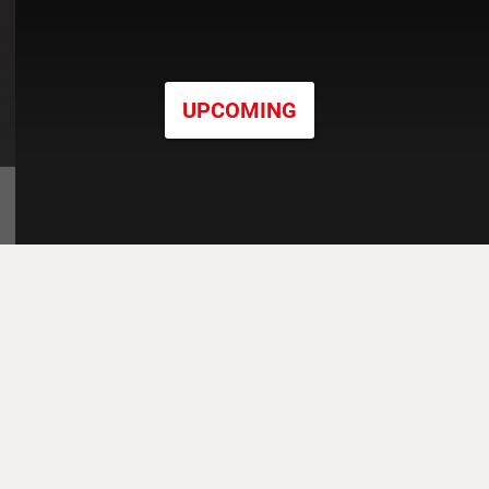
UPCOMING