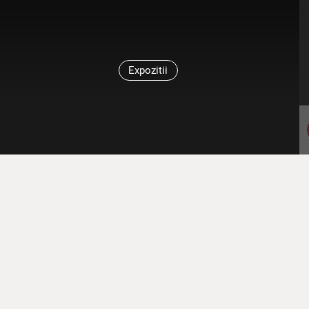
Expozitii