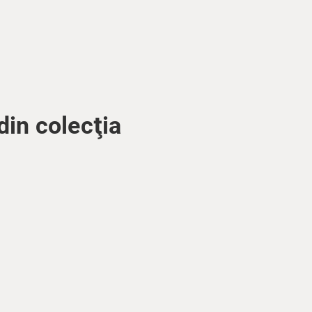
din colecţia