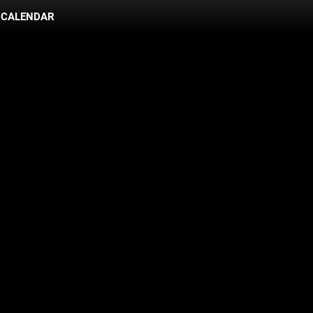
CALENDAR