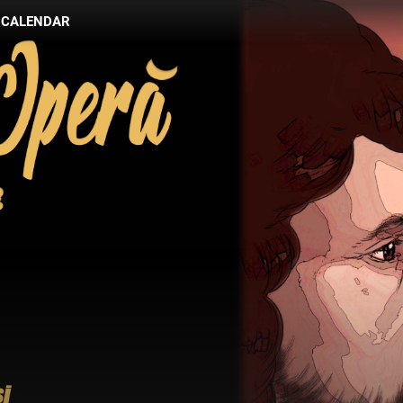
CALENDAR