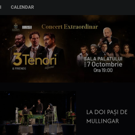
I
CALENDAR