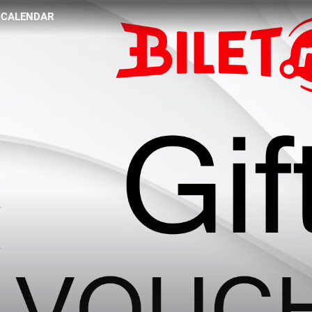
CALENDAR