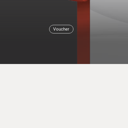
Voucher