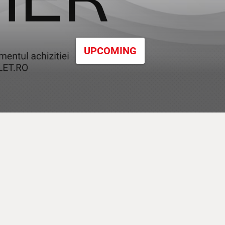
UPCOMING