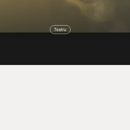
Teatru