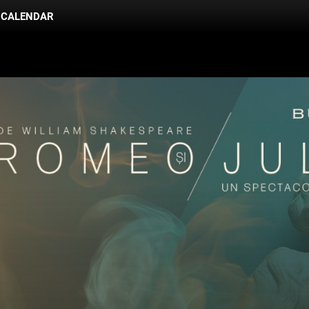
CALENDAR