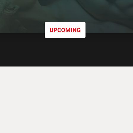
UPCOMING