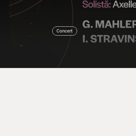
Concert