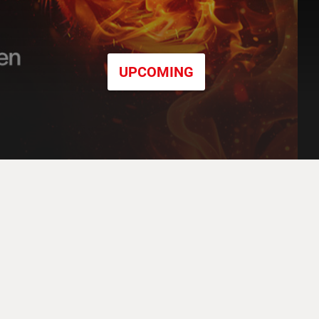
UPCOMING