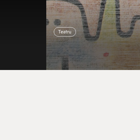
Teatru