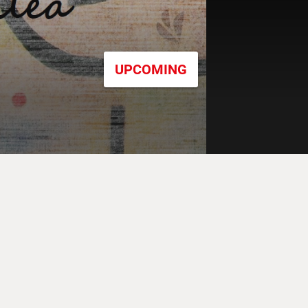
UPCOMING