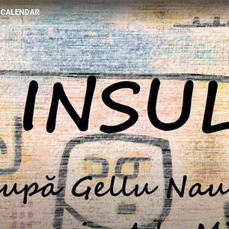
CALENDAR