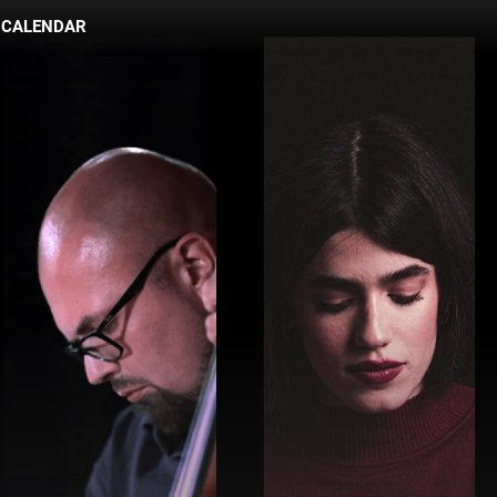
CALENDAR