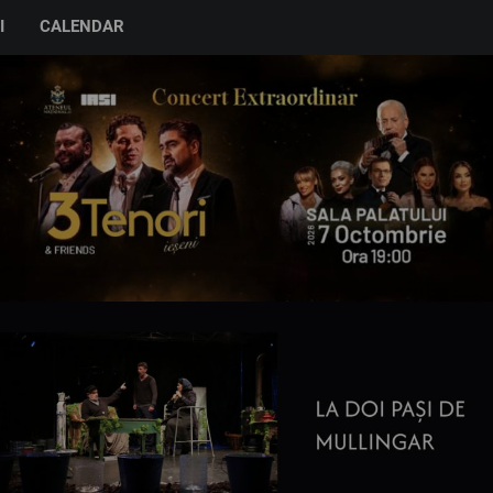
I
CALENDAR