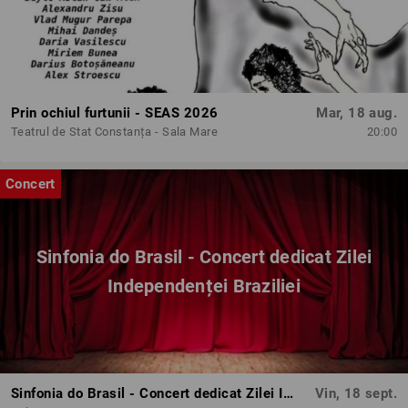
Prin ochiul furtunii - SEAS 2026
Mar, 18 aug.
Teatrul de Stat Constanța - Sala Mare
20:00
Concert
Sinfonia do Brasil - Concert dedicat Zilei
Independenței Braziliei
Sinfonia do Brasil - Concert dedicat Zilei Independenței Braziliei
Vin, 18 sept.