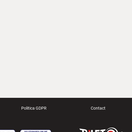
Politica GDPR
Contact