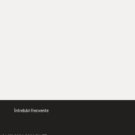
Întrebări frecvente