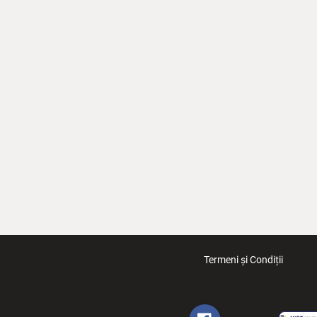
Termeni și Condiții