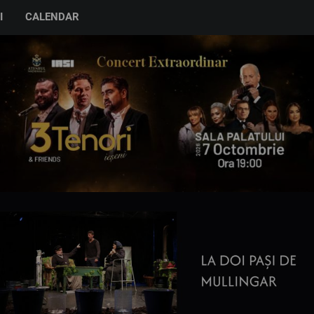
I
CALENDAR