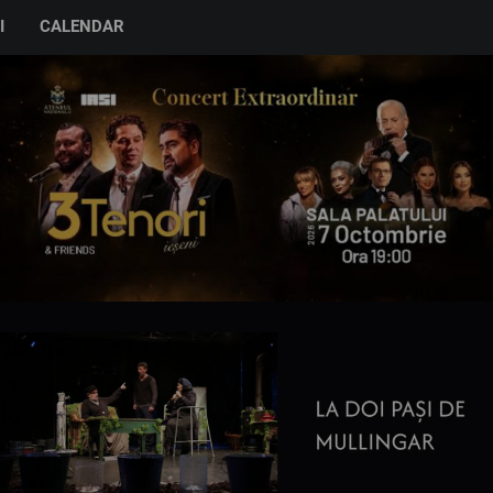
I
CALENDAR