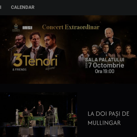
I
CALENDAR