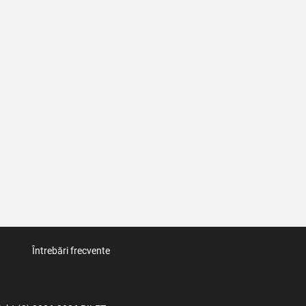
Întrebări frecvente