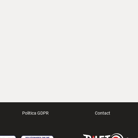
Politica GDPR
Contact