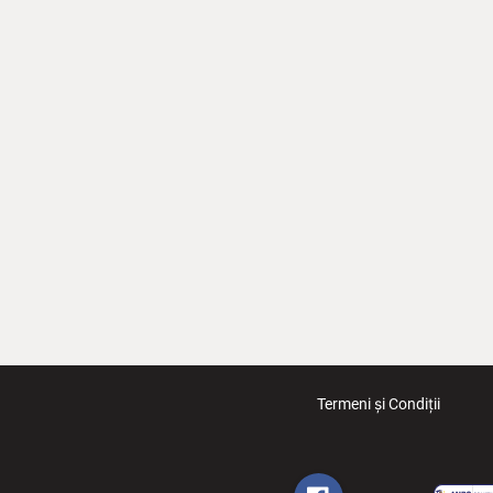
Termeni și Condiții