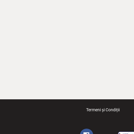
Termeni și Condiții