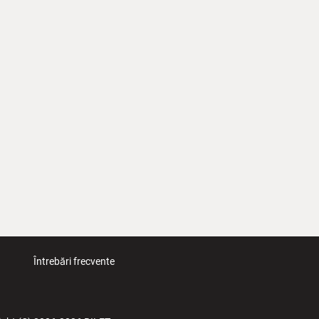
Întrebări frecvente