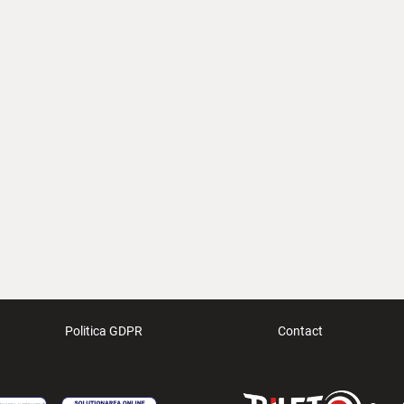
Politica GDPR
Contact