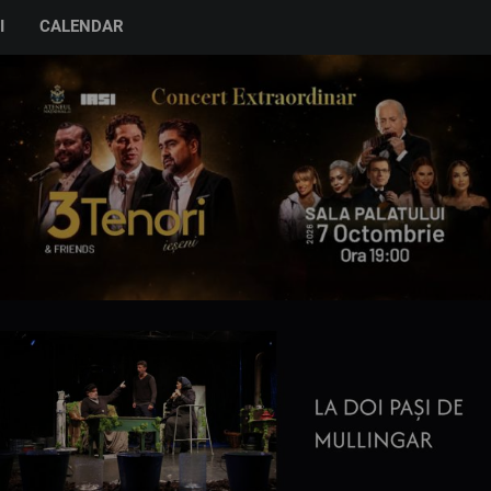
I
CALENDAR