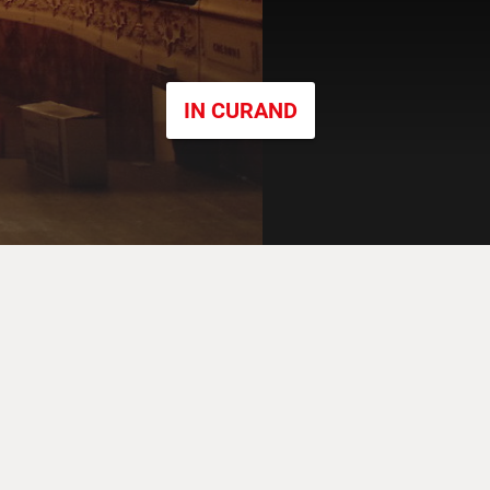
IN CURAND