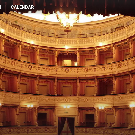
I
CALENDAR