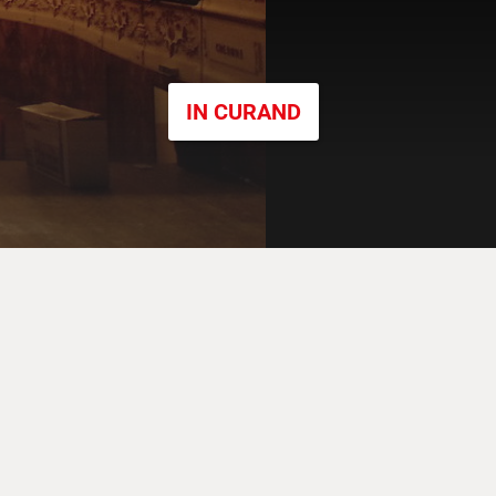
IN CURAND