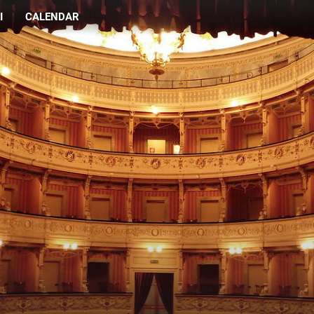
I
CALENDAR