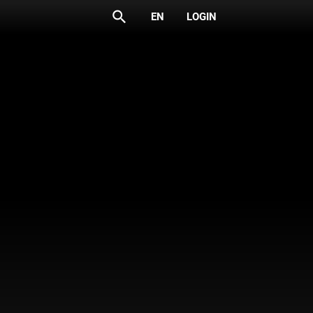
search
EN
LOGIN