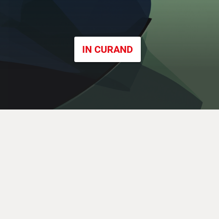
IN CURAND