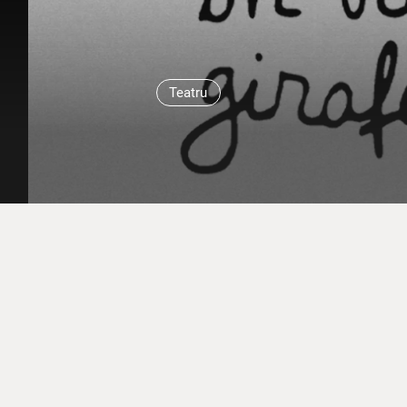
Teatru