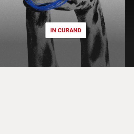
IN CURAND