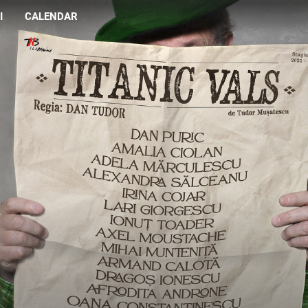
I
CALENDAR