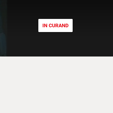
IN CURAND