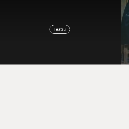
Teatru