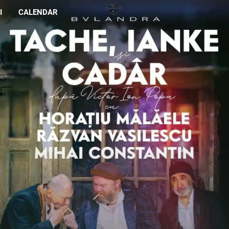
I
CALENDAR