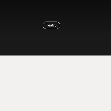
Teatru