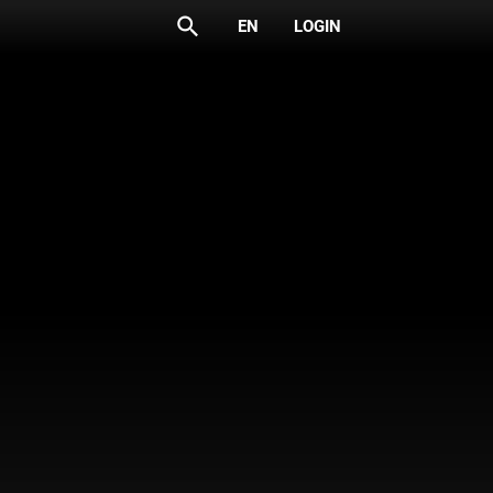
search
EN
LOGIN