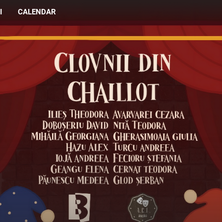
I
CALENDAR