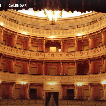
I
CALENDAR