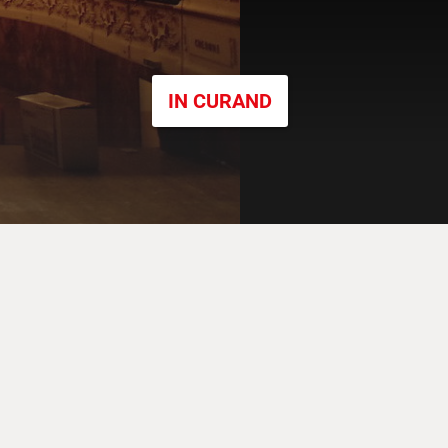
IN CURAND