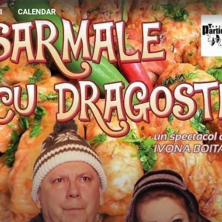
I
CALENDAR