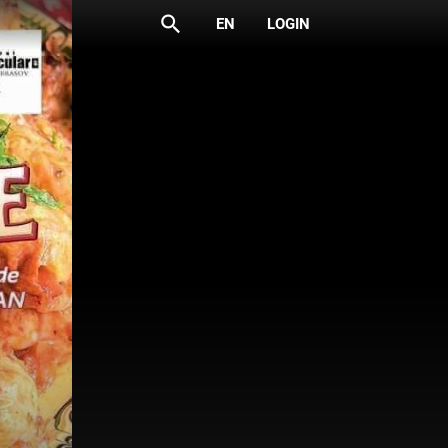
search
EN
LOGIN