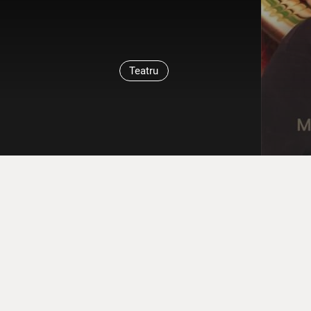
Teatru