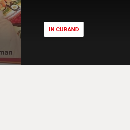
IN CURAND