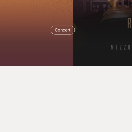
Concert