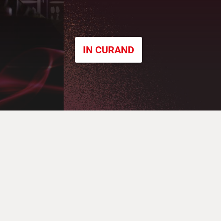
IN CURAND