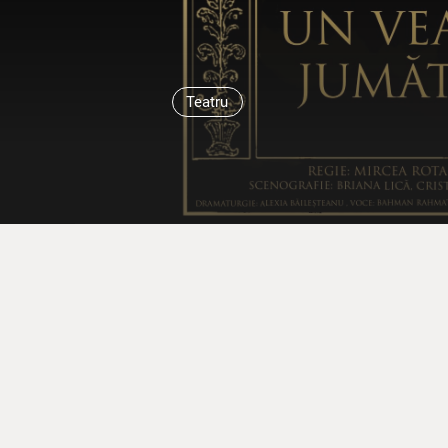
Teatru