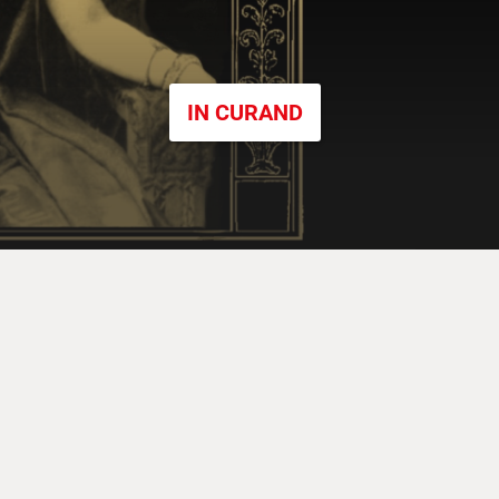
IN CURAND