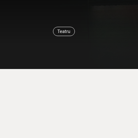
Teatru