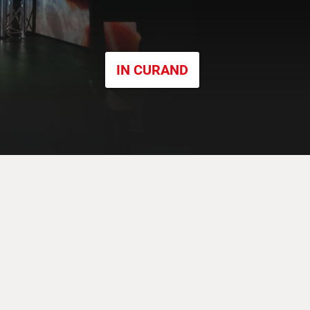
IN CURAND