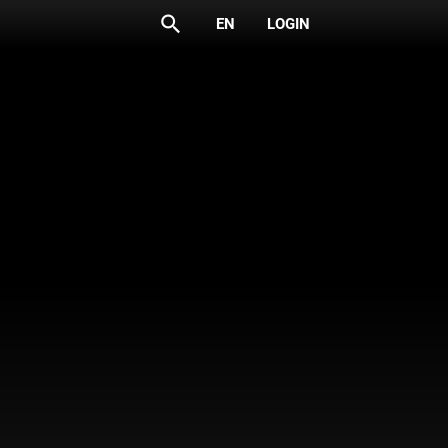
search
EN
LOGIN