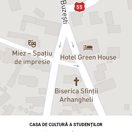
CASA DE CULTURĂ A STUDENȚILOR