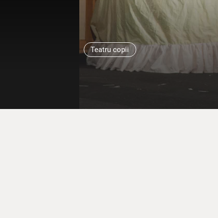
Teatru copii