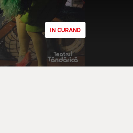
IN CURAND