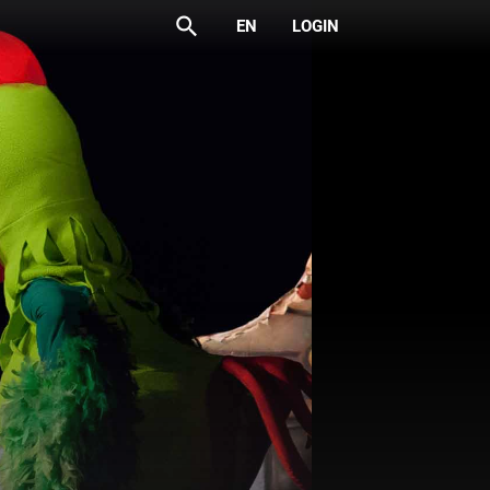
search
EN
LOGIN