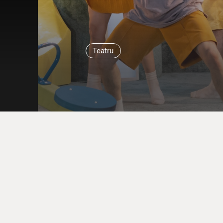
Teatru