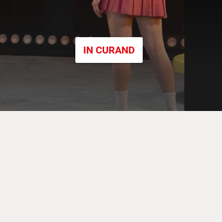
IN CURAND