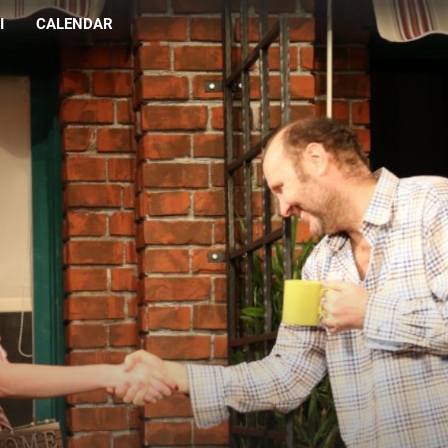
I
CALENDAR