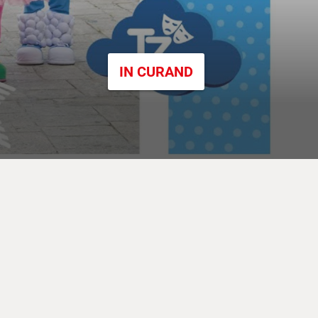
IN CURAND