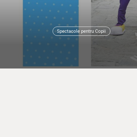
Spectacole pentru Copii