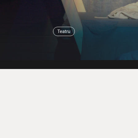
Teatru