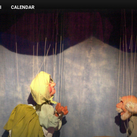
I
CALENDAR