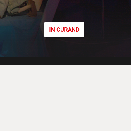
IN CURAND