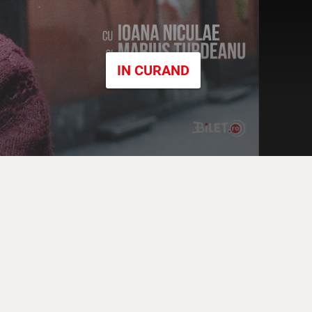
IN CURAND