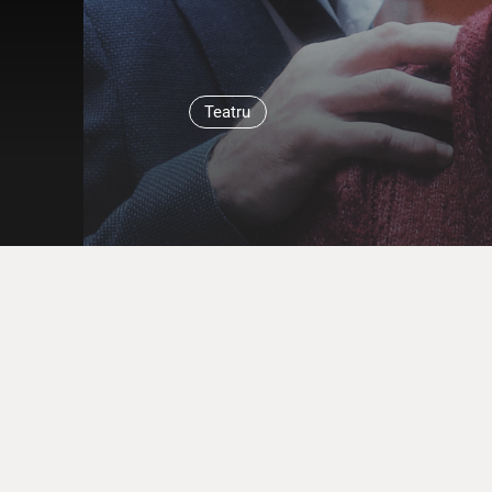
Teatru