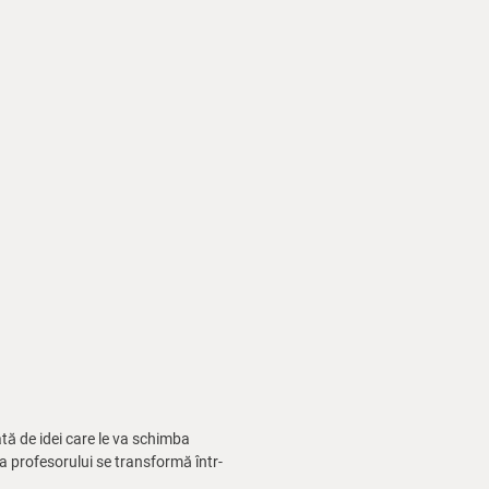
tă de idei care le va schimba
a profesorului se transformă într-