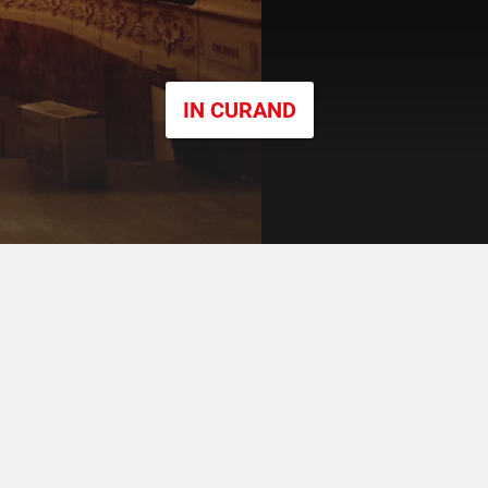
IN CURAND