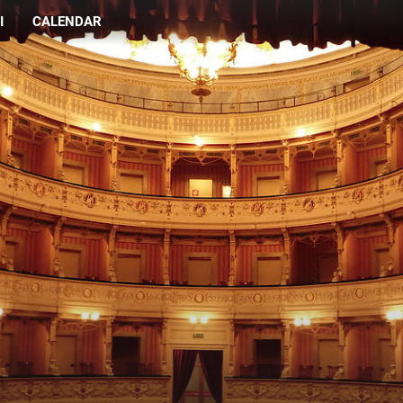
I
CALENDAR