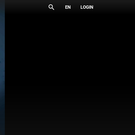
search
EN
LOGIN