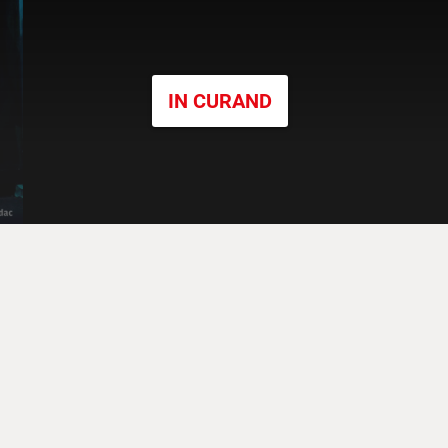
IN CURAND