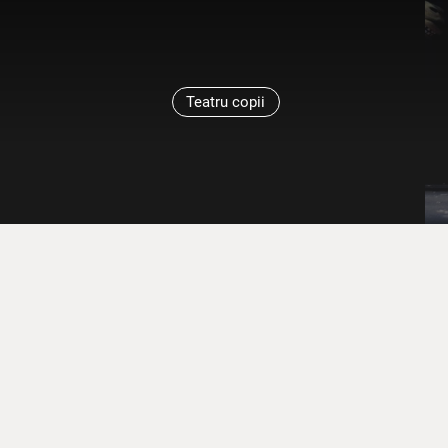
Teatru copii