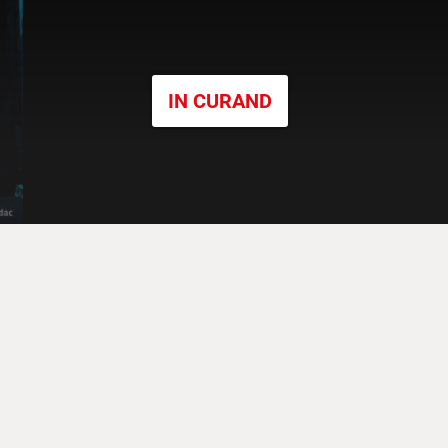
IN CURAND