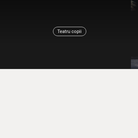
Teatru copii