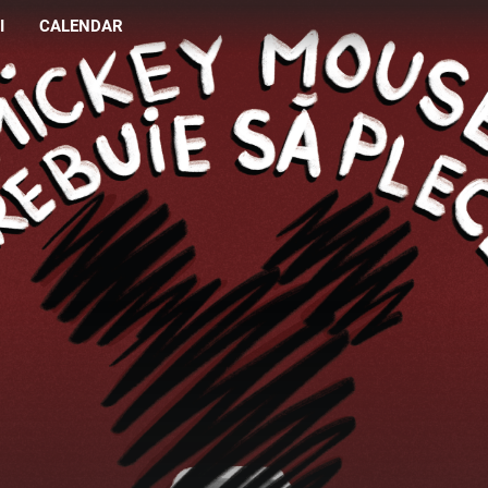
I
CALENDAR