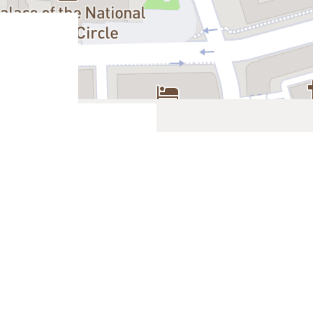
Sold out
Sold out
Sold out