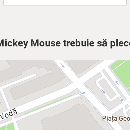
Mickey Mouse trebuie să plec