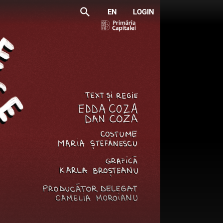
search
EN
LOGIN