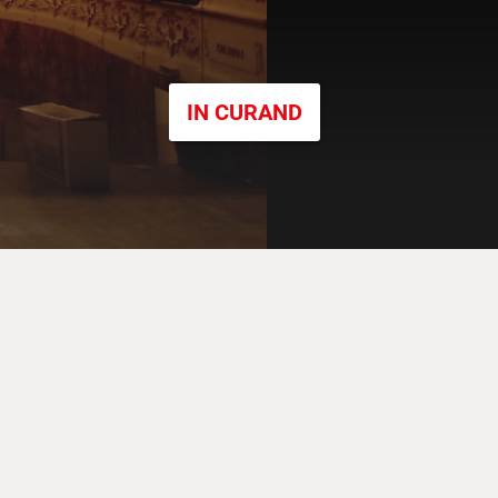
IN CURAND