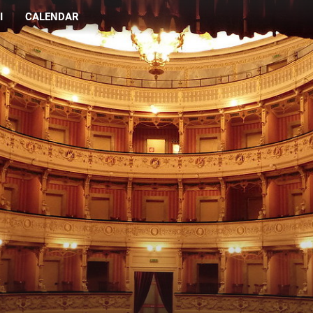
I
CALENDAR